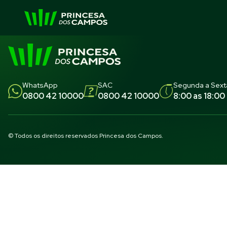
WhatsApp
SAC
Segunda a Sex
0800 42 10000
0800 42 10000
8:00 as 18:00
© Todos os direitos reservados Princesa dos Campos.